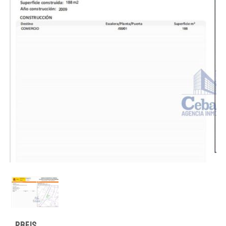
Preis