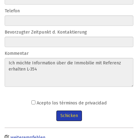
Telefon
Bevorzugter Zeitpunkt d. Kontaktierung
Kommentar
Acepto los términos de privacidad
Schicken
weiterempfehlen