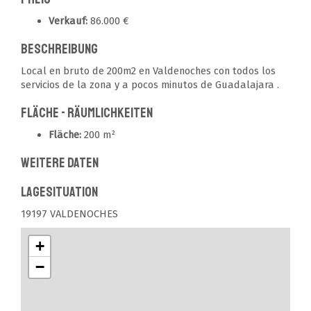
Verkauf:
86.000 €
Beschreibung
Local en bruto de 200m2 en Valdenoches con todos los
servicios de la zona y a pocos minutos de Guadalajara .
Fläche - Räumlichkeiten
Fläche:
200 m²
Weitere Daten
Lagesituation
19197 VALDENOCHES
+
−