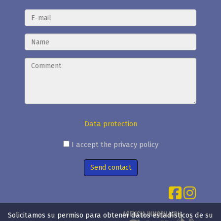
Data protection
I accept the privacy policy
Send contact
Solicitamos su permiso para obtener datos estadísticos de su