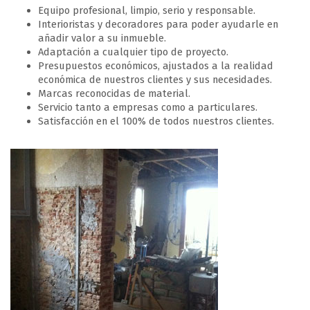
Equipo profesional, limpio, serio y responsable.
Interioristas y decoradores para poder ayudarle en
añadir valor a su inmueble.
Adaptación a cualquier tipo de proyecto.
Presupuestos económicos, ajustados a la realidad
económica de nuestros clientes y sus necesidades.
Marcas reconocidas de material.
Servicio tanto a empresas como a particulares.
Satisfacción en el 100% de todos nuestros clientes.