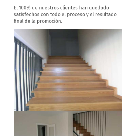
El 100% de nuestros clientes han quedado
satisfechos con todo el proceso y el resultado
final de la promoción.