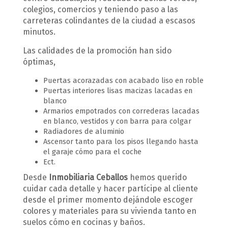
colegios, comercios y teniendo paso a las
carreteras colindantes de la ciudad a escasos
minutos.
Las calidades de la promoción han sido
óptimas,
Puertas acorazadas con acabado liso en roble
Puertas interiores lisas macizas lacadas en
blanco
Armarios empotrados con correderas lacadas
en blanco, vestidos y con barra para colgar
Radiadores de aluminio
Ascensor tanto para los pisos llegando hasta
el garaje cómo para el coche
Ect.
Desde
Inmobiliaria Ceballos
hemos querido
cuidar cada detalle y hacer partícipe al cliente
desde el primer momento dejándole escoger
colores y materiales para su vivienda tanto en
suelos cómo en cocinas y baños.