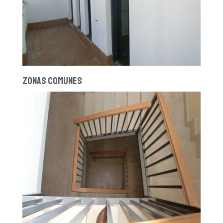
ZONAS COMUNES